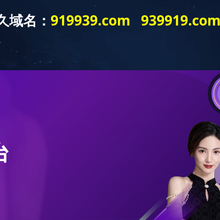
端到端监测分析平台，通过对物联网关键接口的数据采集分析，
、实时关联、自动定界、深度智能DPI业务识别等多种技术，提
、指标计算、故障定界、投诉分析等应用。产品提供丰富的物联
务识别、故障定界/定位等应用。